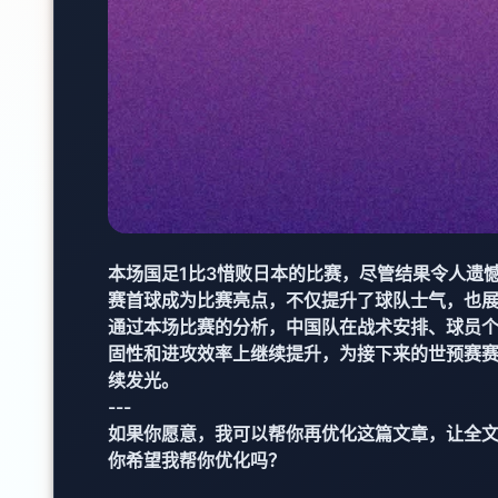
本场国足1比3惜败日本的比赛，尽管结果令人遗
赛首球成为比赛亮点，不仅提升了球队士气，也
通过本场比赛的分析，中国队在战术安排、球员
固性和进攻效率上继续提升，为接下来的世预赛
续发光。
---
如果你愿意，我可以帮你再优化这篇文章，让全文严
你希望我帮你优化吗？