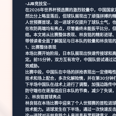
-
JJB竞技宝
--
在2026年世界杯预选赛的激烈较量中，中国国
然比分上略显落后，但球队展现出了顽强拼搏的
人世预赛首球，这一进球不仅提升了球队士气，
在攻防两端均有亮点，尽管最终未能扳平比分，
结。本文将从比赛整体表现、林良铭的精彩进球
带领读者全面了解国足与日本队的较量和林良铭
1、比赛整体表现
本场比赛开始阶段，日本队展现出快速传接球和
定。前15分钟，双方互有攻守，中国队尝试通过
效威胁。
比赛中段，中国队在中场的拼抢表现出一定侵略
技术和场上配合，多次化解险情，并在第30分钟
下半场中国队在战术上进行了调整，加强边路传
防守端也在逐渐适应日本队的节奏，减少了失误
2、林良铭首球亮点
林良铭在本场比赛中迎来了个人世预赛的首粒进
技术能力。进球发生在下半场，通过一次快速反
这一进球对于林良铭个人来说具有里程碑意义，