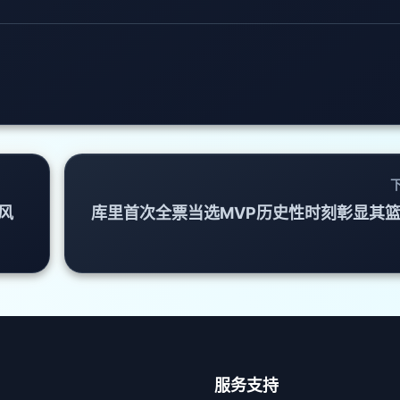
风
库里首次全票当选MVP历史性时刻彰显其
服务支持