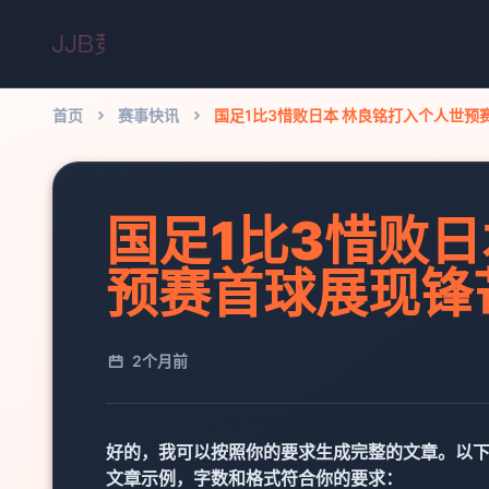
首页
赛事快讯
国足1比3惜败日本 林良铭打入个人世预
国足1比3惜败日
预赛首球展现锋
2个月前
好的，我可以按照你的要求生成完整的文章。以下是
文章示例，字数和格式符合你的要求：