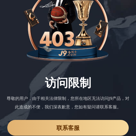
访问限制
尊敬的用户，由于相关法律限制，您所在地区无法访问J9产品，对
此造成的不便，我们深表歉意，您如有疑问请联系客服。
联系客服